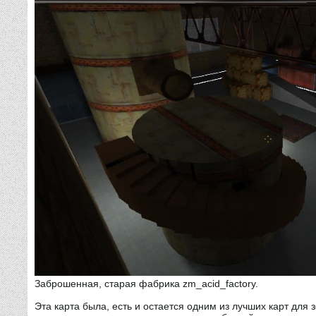
Заброшенная, старая фабрика zm_acid_factory.
Эта карта была, есть и остается одним из лучших карт дл