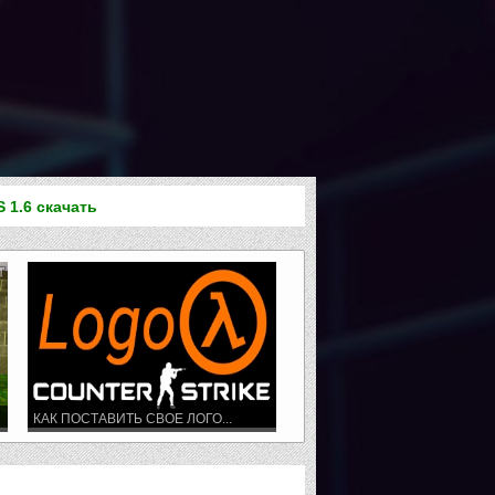
S 1.6 скачать
КАК ПОСТАВИТЬ СВОЕ ЛОГО...