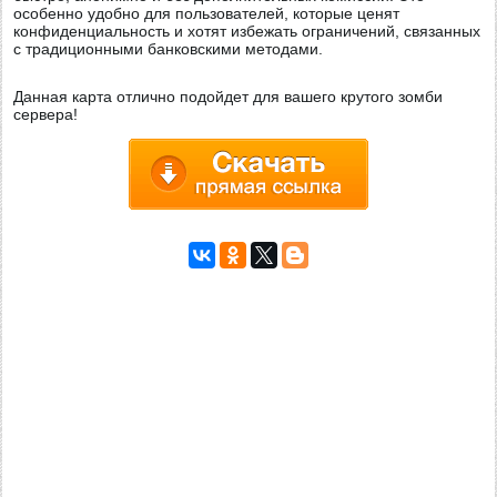
особенно удобно для пользователей, которые ценят
конфиденциальность и хотят избежать ограничений, связанных
с традиционными банковскими методами.
Данная карта отлично подойдет для вашего крутого зомби
сервера!