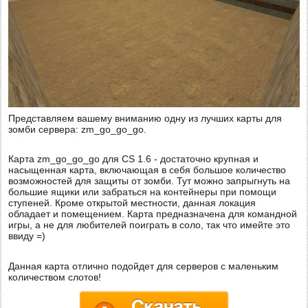
Представляем вашему вниманию одну из лучших карты для
зомби сервера: zm_go_go_go.
Карта zm_go_go_go для CS 1.6 - достаточно крупная и
насыщенная карта, включающая в себя большое количество
возможностей для защиты от зомби. Тут можно запрыгнуть на
большие ящики или забраться на контейнеры при помощи
ступеней. Кроме открытой местности, данная локация
обладает и помещением. Карта предназначена для командной
игры, а не для любителей поиграть в соло, так что имейте это
ввиду =)
Данная карта отлично подойдет для серверов с маленьким
количеством слотов!