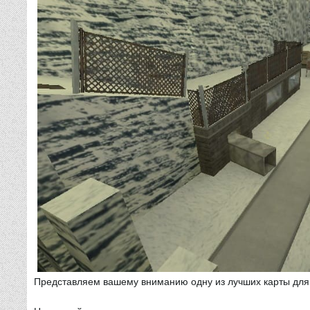
Представляем вашему вниманию одну из лучших карты для 