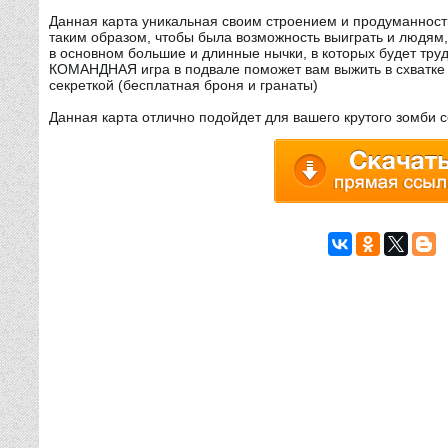
Данная карта уникальная своим строением и продуманнос
таким образом, чтобы была возможность выиграть и людям
в основном большие и длинные нычки, в которых будет труд
КОМАНДНАЯ игра в подвале поможет вам выжить в схватке 
секреткой (бесплатная броня и гранаты)
Данная карта отлично подойдет для вашего крутого зомби 