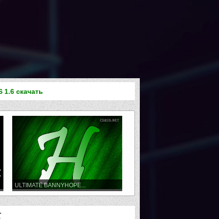
S 1.6 скачать
ULTIMATE BANNYHOPE...