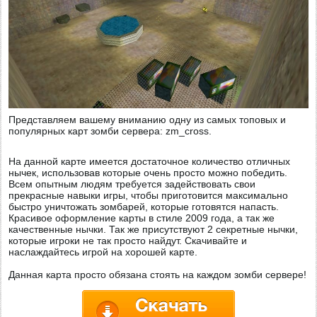
Представляем вашему вниманию одну из самых топовых и
популярных карт зомби сервера: zm_cross.
На данной карте имеется достаточное количество отличных
нычек, использовав которые очень просто можно победить.
Всем опытным людям требуется задействовать свои
прекрасные навыки игры, чтобы приготовится максимально
быстро уничтожать зомбарей, которые готовятся напасть.
Красивое оформление карты в стиле 2009 года, а так же
качественные нычки. Так же присутствуют 2 секретные нычки,
которые игроки не так просто найдут. Скачивайте и
наслаждайтесь игрой на хорошей карте.
Данная карта просто обязана стоять на каждом зомби сервере!