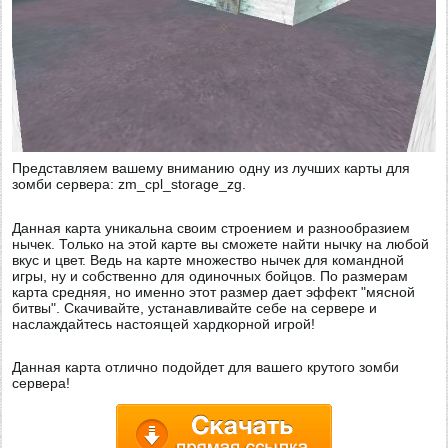
Представляем вашему вниманию одну из лучших карты для
зомби сервера: zm_cpl_storage_zg.
Данная карта уникальна своим строением и разнообразием
нычек. Только на этой карте вы сможете найти нычку на любой
вкус и цвет.
Ведь на карте множество нычек для командной
игры, ну и собственно для одиночных бойцов. По размерам
карта средняя, но именно этот размер дает эффект "мясной
битвы". Скачивайте, устанавливайте себе на сервере и
наслаждайтесь настоящей хардкорной игрой!
Данная карта отлично подойдет для вашего крутого зомби
сервера!