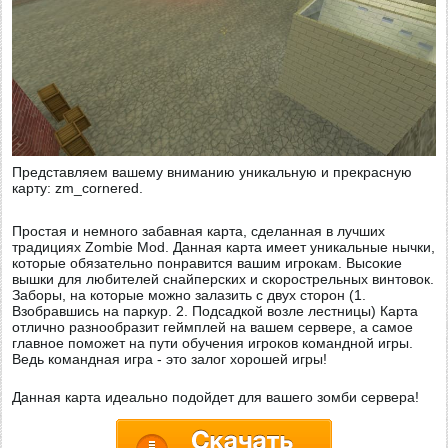
Представляем вашему вниманию уникальную и прекрасную
карту: zm_cornered.
Простая и немного забавная карта, сделанная в лучших
традициях Zombie Mod. Данная карта имеет уникальные нычки,
которые обязательно понравится вашим игрокам. Высокие
вышки для любителей снайперских и скорострельных винтовок.
Заборы, на которые можно залазить с двух сторон (1.
Взобравшись на паркур. 2. Подсадкой возле лестницы) Карта
отлично разнообразит геймплей на вашем сервере, а самое
главное поможет на пути обучения игроков командной игры.
Ведь командная игра - это залог хорошей игры!
Данная карта идеально подойдет для вашего зомби сервера!