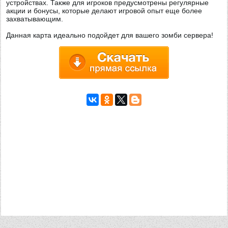
устройствах. Также для игроков предусмотрены регулярные
акции и бонусы, которые делают игровой опыт еще более
захватывающим.
Данная карта идеально подойдет для вашего зомби сервера!