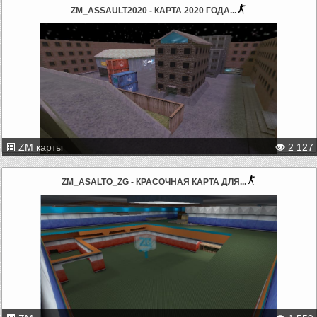
ZM_ASSAULT2020 - КАРТА 2020 ГОДА...
ZM карты
2 127
ZM_ASALTO_ZG - КРАСОЧНАЯ КАРТА ДЛЯ...