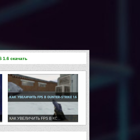
S 1.6 скачать
КАК УВЕЛИЧИТЬ FPS В КС...