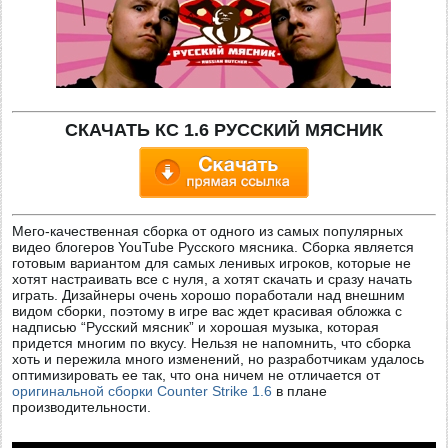
СКАЧАТЬ КС 1.6 РУССКИЙ МЯСНИК
Мего-качественная сборка от одного из самых популярных
видео блогеров YouTube Русского мясника. Сборка является
готовым вариантом для самых ленивых игроков, которые не
хотят настраивать все с нуля, а хотят скачать и сразу начать
играть. Дизайнеры очень хорошо поработали над внешним
видом сборки, поэтому в игре вас ждет красивая обложка с
надписью “Русский мясник” и хорошая музыка, которая
придется многим по вкусу. Нельзя не напомнить, что сборка
хоть и пережила много изменений, но разработчикам удалось
оптимизировать ее так, что она ничем не отличается от
оригинальной сборки Counter Strike 1.6
в плане
производительности.