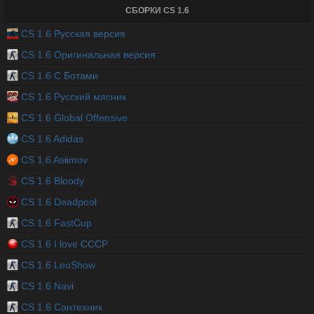
СБОРКИ CS 1.6
CS 1.6 Русская версия
CS 1.6 Оригинальная версия
CS 1.6 С Ботами
CS 1.6 Русский мясник
CS 1.6 Global Offensive
CS 1.6 Adidas
CS 1.6 Asiimov
CS 1.6 Bloody
CS 1.6 Deadpool
CS 1.6 FastCup
CS 1.6 I love CCCP
CS 1.6 LeoShow
CS 1.6 Navi
CS 1.6 Сантехник