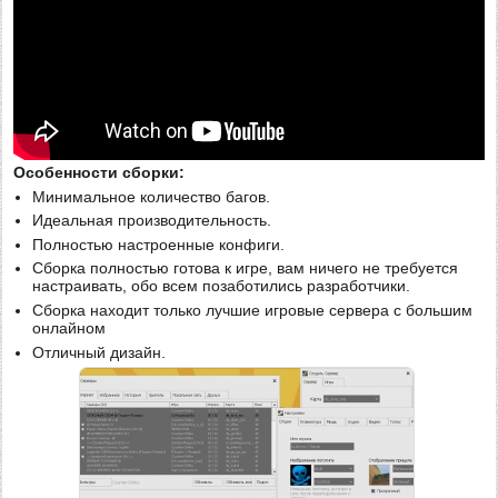
Особенности сборки:
Минимальное количество багов.
Идеальная производительность.
Полностью настроенные конфиги.
Сборка полностью готова к игре, вам ничего не требуется
настраивать, обо всем позаботились разработчики.
Сборка находит только лучшие игровые сервера с большим
онлайном
Отличный дизайн.