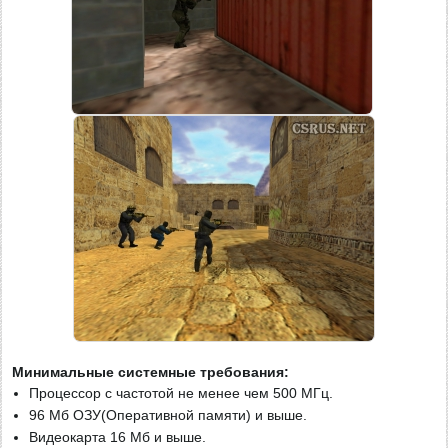
Минимальные системные требования:
Процессор с частотой не менее чем 500 МГц.
96 Мб ОЗУ(Оперативной памяти) и выше.
Видеокарта 16 Мб и выше.