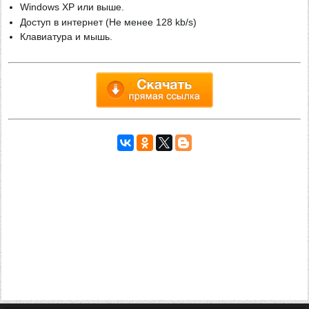
Windows XP или выше.
Доступ в интернет (Не менее 128 kb/s)
Клавиатура и мышь.