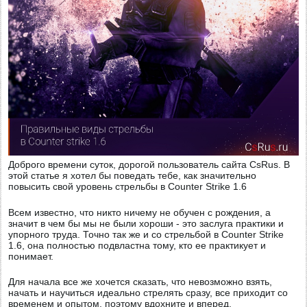
Доброго времени суток, дорогой пользователь сайта CsRus. В
этой статье я хотел бы поведать тебе, как значительно
повысить свой уровень стрельбы в Counter Strike 1.6
Всем известно, что никто ничему не обучен с рождения, а
значит в чем бы мы не были хороши - это заслуга практики и
упорного труда. Точно так же и со стрельбой в Counter Strike
1.6, она полностью подвластна тому, кто ее практикует и
понимает.
Для начала все же хочется сказать, что невозможно взять,
начать и научиться идеально стрелять сразу, все приходит со
временем и опытом, поэтому вдохните и вперед.