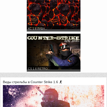
КС 1.6 ЛАВА...
CS 1.6 RETRO...
Виды стрельбы в Counter Strike 1.6