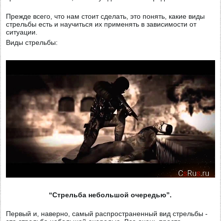
Прежде всего, что нам стоит сделать, это понять, какие виды
стрельбы есть и научиться их применять в зависимости от
ситуации.
Виды стрельбы:
“Стрельба небольшой очередью”.
Первый и, наверно, самый распространенный вид стрельбы -