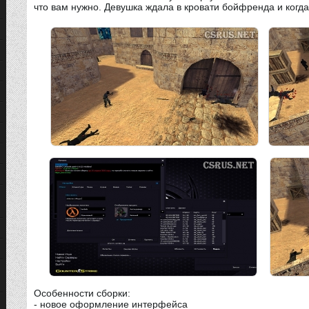
что вам нужно. Девушка ждала в кровати бойфренда и когд
Особенности сборки:
- новое оформление интерфейса