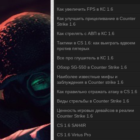
Как увеличить FPS в КС 1.6
Как улучшить прицеливание в Counter
Strike 1.6
Как стрелять с АВП в КС 1.6
Тактики в CS 1.6: как выиграть вдвоем
против пятерых
Все про глушитель в КС 1.6
Обзор SG-550 в Counter Strike 1.6
Наиболее известные мифы и
заблуждения в Counter strike 1.6
Как правильно отражать атаку в CS 1.6
Виды стрельбы в Counter Strike 1.6
Ценность игровых девайсов в реалии
Counter Strike 1.6
CS 1.6 SAH4R
CS 1.6 Virtus Pro