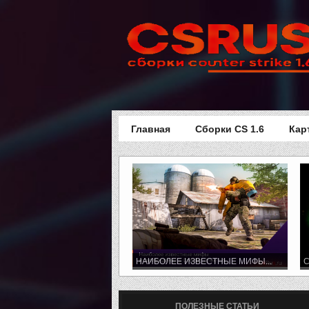
Главная
Сборки CS 1.6
Кар
НАИБОЛЕЕ ИЗВЕСТНЫЕ МИФЫ...
C
ПОЛЕЗНЫЕ СТАТЬИ