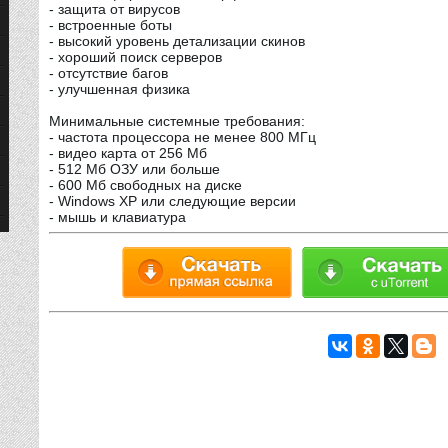
- защита от вирусов
- встроенные боты
- высокий уровень детализации скинов
- хороший поиск серверов
- отсутствие багов
- улучшенная физика
Минимальные системные требования:
- частота процессора не менее 800 МГц
- видео карта от 256 Мб
- 512 Мб ОЗУ или больше
- 600 Мб свободных на диске
- Windows XP или следующие версии
- мышь и клавиатура